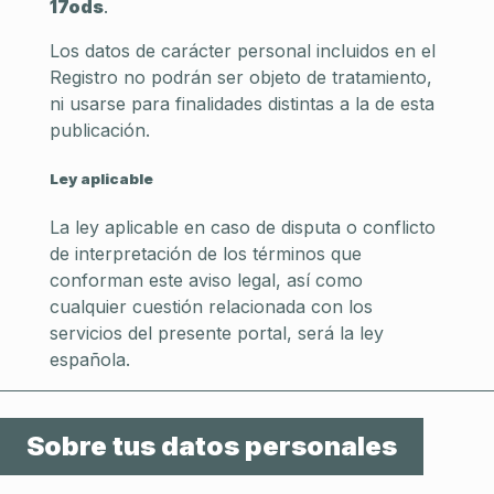
17ods
.
Los datos de carácter personal incluidos en el
Registro no podrán ser objeto de tratamiento,
ni usarse para finalidades distintas a la de esta
publicación.
Ley aplicable
La ley aplicable en caso de disputa o conflicto
de interpretación de los términos que
conforman este aviso legal, así como
cualquier cuestión relacionada con los
servicios del presente portal, será la ley
española.
Sobre tus datos personales