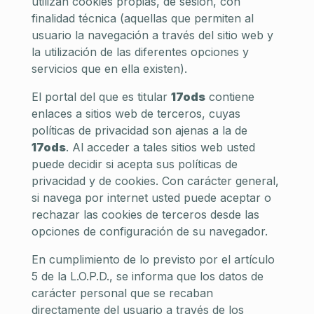
utilizan cookies propias, de sesión, con
finalidad técnica (aquellas que permiten al
usuario la navegación a través del sitio web y
la utilización de las diferentes opciones y
servicios que en ella existen).
El portal del que es titular
17ods
contiene
enlaces a sitios web de terceros, cuyas
políticas de privacidad son ajenas a la de
17ods
. Al acceder a tales sitios web usted
puede decidir si acepta sus políticas de
privacidad y de cookies. Con carácter general,
si navega por internet usted puede aceptar o
rechazar las cookies de terceros desde las
opciones de configuración de su navegador.
En cumplimiento de lo previsto por el artículo
5 de la L.O.P.D., se informa que los datos de
carácter personal que se recaban
directamente del usuario a través de los