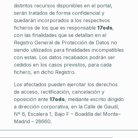
distintos recursos disponibles en el portal,
serán tratados de forma confidencial y
quedarán incorporados a los respectivos
ficheros de los que es responsable
17ods
,
con las finalidades que se detallan en el
Registro General de Protección de Datos no
siendo utilizados para finalidades incompatibles
con estas. Los datos recabados podrán ser
cedidos en los casos previstos, para cada
fichero, en dicho Registro.
Los afectados pueden ejercitar los derechos
de acceso, rectificación, cancelación y
oposición ante
17ods
, mediante escrito dirigido
a dirección corporativa, en la Calle de Gaudí,
Nº 6, Escalera 1, Bajo F – Boadilla del Monte–
Madrid – 28660.