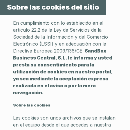
Sobre las cookies del sitio
En cumplimiento con lo establecido en el
artículo 22.2 de la Ley de Servicios de la
Sociedad de la Información y del Comercio
Electrónico (LSSI) y en adecuación con la
Directiva Europea 2009/136/CE,
SandBox
Business Central, S.L. le informa y usted
presta su consentimiento para la
utilización de cookies en nuestro portal,
ya sea mediante la aceptación expresa
realizada en el aviso o por la mera
navegación.
Sobre las cookies
Las cookies son unos archivos que se instalan
en el equipo desde el que accedes a nuestra