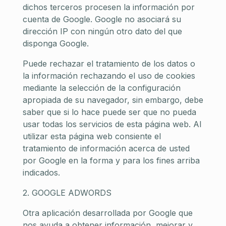
dichos terceros procesen la información por
cuenta de Google. Google no asociará su
dirección IP con ningún otro dato del que
disponga Google.
Puede rechazar el tratamiento de los datos o
la información rechazando el uso de cookies
mediante la selección de la configuración
apropiada de su navegador, sin embargo, debe
saber que si lo hace puede ser que no pueda
usar todas los servicios de esta página web. Al
utilizar esta página web consiente el
tratamiento de información acerca de usted
por Google en la forma y para los fines arriba
indicados.
2. GOOGLE ADWORDS
Otra aplicación desarrollada por Google que
nos ayuda a obtener información, mejorar y