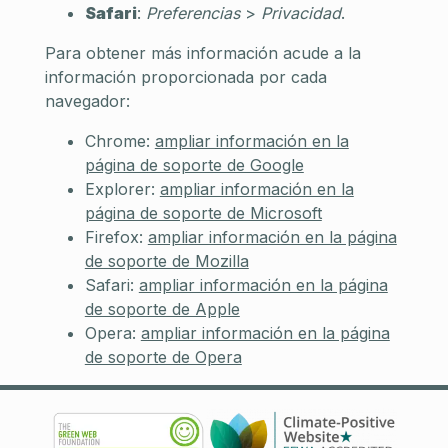
Safari
:
Preferencias
>
Privacidad
.
Para obtener más información acude a la
información proporcionada por cada
navegador:
Chrome:
ampliar información en la
página de soporte de Google
Explorer:
ampliar información en la
página de soporte de Microsoft
Firefox:
ampliar información en la página
de soporte de Mozilla
Safari:
ampliar información en la página
de soporte de Apple
Opera:
ampliar información en la página
de soporte de Opera