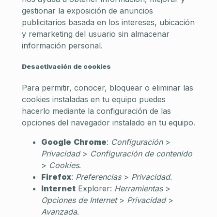
gestionar la exposición de anuncios
publicitarios basada en los intereses, ubicación
y remarketing del usuario sin almacenar
información personal.
Desactivación de cookies
Para permitir, conocer, bloquear o eliminar las
cookies instaladas en tu equipo puedes
hacerlo mediante la configuración de las
opciones del navegador instalado en tu equipo.
Google
Chrome
:
Configuración
>
Privacidad
>
Configuración de contenido
>
Cookies
.
Firefox
:
Preferencias
>
Privacidad
.
Internet
Explorer:
Herramientas
>
Opciones de Internet
>
Privacidad
>
Avanzada
.