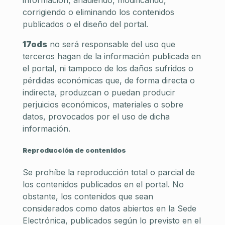
corrigiendo o eliminando los contenidos
publicados o el diseño del portal.
17ods
no será responsable del uso que
terceros hagan de la información publicada en
el portal, ni tampoco de los daños sufridos o
pérdidas económicas que, de forma directa o
indirecta, produzcan o puedan producir
perjuicios económicos, materiales o sobre
datos, provocados por el uso de dicha
información.
Reproducción de contenidos
Se prohíbe la reproducción total o parcial de
los contenidos publicados en el portal. No
obstante, los contenidos que sean
considerados como datos abiertos en la Sede
Electrónica, publicados según lo previsto en el