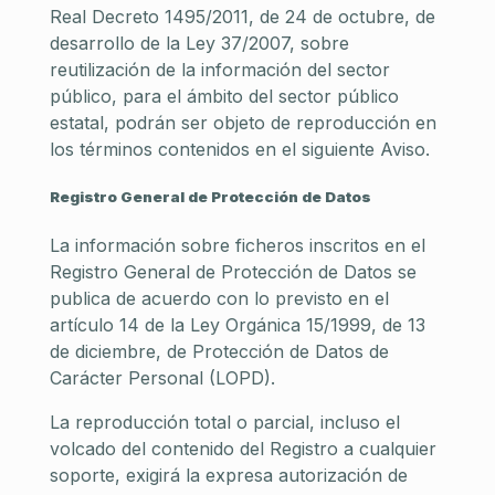
Real Decreto 1495/2011, de 24 de octubre, de
desarrollo de la Ley 37/2007, sobre
reutilización de la información del sector
público, para el ámbito del sector público
estatal, podrán ser objeto de reproducción en
los términos contenidos en el siguiente Aviso.
Registro General de Protección de Datos
La información sobre ficheros inscritos en el
Registro General de Protección de Datos se
publica de acuerdo con lo previsto en el
artículo 14 de la Ley Orgánica 15/1999, de 13
de diciembre, de Protección de Datos de
Carácter Personal (LOPD).
La reproducción total o parcial, incluso el
volcado del contenido del Registro a cualquier
soporte, exigirá la expresa autorización de