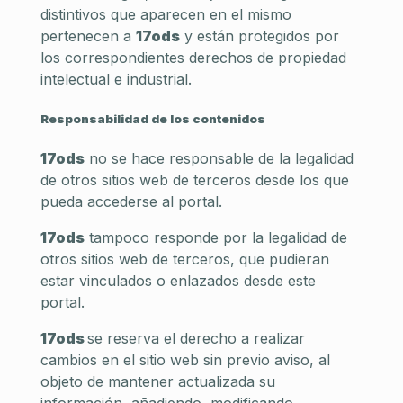
distintivos que aparecen en el mismo
pertenecen a
17ods
y están protegidos por
los correspondientes derechos de propiedad
intelectual e industrial.
Responsabilidad de los contenidos
17ods
no se hace responsable de la legalidad
de otros sitios web de terceros desde los que
pueda accederse al portal.
17ods
tampoco responde por la legalidad de
otros sitios web de terceros, que pudieran
estar vinculados o enlazados desde este
portal.
17ods
se reserva el derecho a realizar
cambios en el sitio web sin previo aviso, al
objeto de mantener actualizada su
información, añadiendo, modificando,