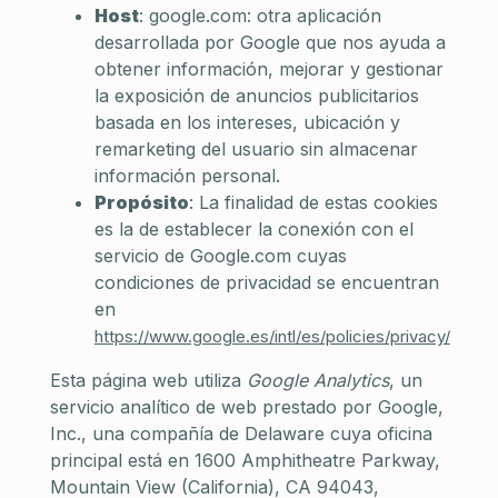
Host
: google.com: otra aplicación
desarrollada por Google que nos ayuda a
obtener información, mejorar y gestionar
la exposición de anuncios publicitarios
basada en los intereses, ubicación y
remarketing del usuario sin almacenar
información personal.
Propósito
: La finalidad de estas cookies
es la de establecer la conexión con el
servicio de Google.com cuyas
condiciones de privacidad se encuentran
en
https://www.google.es/intl/es/policies/privacy/
Esta página web utiliza
Google Analytics
, un
servicio analítico de web prestado por Google,
Inc., una compañía de Delaware cuya oficina
principal está en 1600 Amphitheatre Parkway,
Mountain View (California), CA 94043,