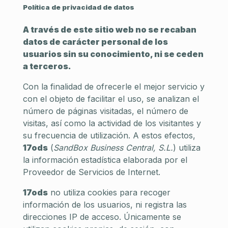
Política de privacidad de datos
A través de este sitio web no se recaban
datos de carácter personal de los
usuarios sin su conocimiento, ni se ceden
a terceros.
Con la finalidad de ofrecerle el mejor servicio y
con el objeto de facilitar el uso, se analizan el
número de páginas visitadas, el número de
visitas, así como la actividad de los visitantes y
su frecuencia de utilización. A estos efectos,
17ods
(
SandBox Business Central, S.L.
) utiliza
la información estadística elaborada por el
Proveedor de Servicios de Internet.
17ods
no utiliza cookies para recoger
información de los usuarios, ni registra las
direcciones IP de acceso. Únicamente se