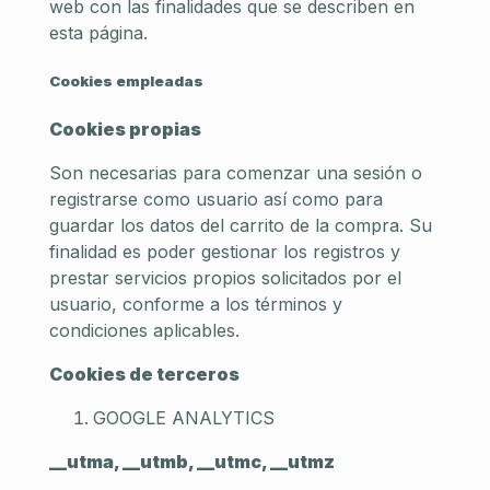
web con las finalidades que se describen en
esta página.
Cookies empleadas
Cookies propias
Son necesarias para comenzar una sesión o
registrarse como usuario así como para
guardar los datos del carrito de la compra. Su
finalidad es poder gestionar los registros y
prestar servicios propios solicitados por el
usuario, conforme a los términos y
condiciones aplicables.
Cookies de terceros
GOOGLE ANALYTICS
__utma, __utmb, __utmc, __utmz