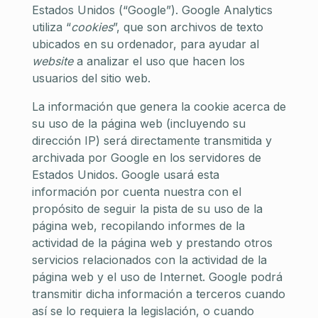
Estados Unidos (“Google”). Google Analytics
utiliza “
cookies
”, que son archivos de texto
ubicados en su ordenador, para ayudar al
website
a analizar el uso que hacen los
usuarios del sitio web.
La información que genera la cookie acerca de
su uso de la página web (incluyendo su
dirección IP) será directamente transmitida y
archivada por Google en los servidores de
Estados Unidos. Google usará esta
información por cuenta nuestra con el
propósito de seguir la pista de su uso de la
página web, recopilando informes de la
actividad de la página web y prestando otros
servicios relacionados con la actividad de la
página web y el uso de Internet. Google podrá
transmitir dicha información a terceros cuando
así se lo requiera la legislación, o cuando