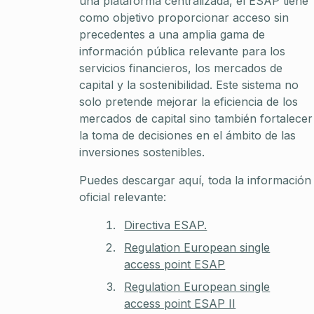
una plataforma centralizada, el ESAP tiene
como objetivo proporcionar acceso sin
precedentes a una amplia gama de
información pública relevante para los
servicios financieros, los mercados de
capital y la sostenibilidad. Este sistema no
solo pretende mejorar la eficiencia de los
mercados de capital sino también fortalecer
la toma de decisiones en el ámbito de las
inversiones sostenibles.
Puedes descargar aquí, toda la información
oficial relevante:
Directiva ESAP.
Regulation European single
access point ESAP
Regulation European single
access point ESAP II