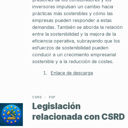
inversores impulsan un cambio hacia
prácticas más sostenibles y cómo las
empresas pueden responder a estas
demandas. También se aborda la relación
entre la sostenibilidad y la mejora de la
eficiencia operativa, subrayando que los
esfuerzos de sostenibilidad pueden
conducir a un crecimiento empresarial
sostenible y a la reducción de costes.
Enlace de descarga
CSRD - PDF
Legislación
relacionada con CSRD