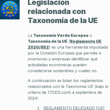
Legislación
relacionada con
Taxonomía de la UE
La
Taxonomía Verde Europea
o
Taxonomía de la UE
(
Reglamento UE
2020/852
) es una herramienta impulsada
por la Comisión Europea que permite a
inversores y empresas identificar qué
actividades económicas pueden
considerarse sostenibles y cuáles no.
A continuación se listan los reglamentos
relacionados con la Taxonomía UE (bajo el
criterio de 17ODS.com) a septiembre de
2024:
REGLAMENTO DELEGADO (UE)