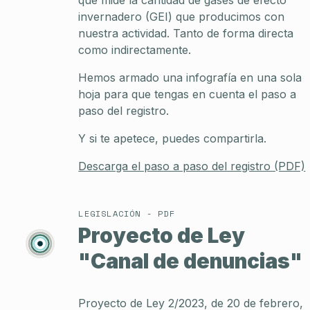
invernadero (GEI) que producimos con
nuestra actividad. Tanto de forma directa
como indirectamente.
Hemos armado una infografía en una sola
hoja para que tengas en cuenta el paso a
paso del registro.
Y si te apetece, puedes compartirla.
Descarga el paso a paso del registro (PDF)
LEGISLACIÓN - PDF
Proyecto de Ley
"Canal de denuncias"
Proyecto de Ley 2/2023, de 20 de febrero,