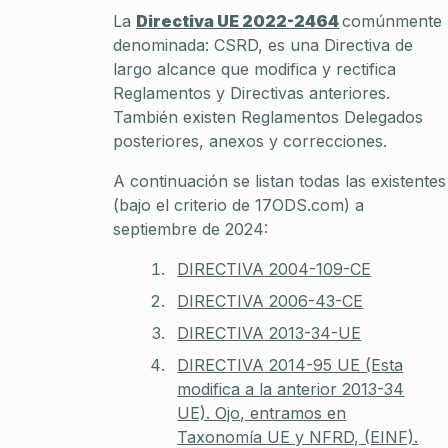
La
Directiva UE 2022-2464
comúnmente
denominada: CSRD, es una Directiva de
largo alcance que modifica y rectifica
Reglamentos y Directivas anteriores.
También existen Reglamentos Delegados
posteriores, anexos y correcciones.
A continuación se listan todas las existentes
(bajo el criterio de 17ODS.com) a
septiembre de 2024:
DIRECTIVA 2004-109-CE
DIRECTIVA 2006-43-CE
DIRECTIVA 2013-34-UE
DIRECTIVA 2014-95 UE (Esta
modifica a la anterior 2013-34
UE). Ojo, entramos en
Taxonomía UE y NFRD, (EINF).