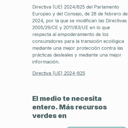
Directiva (UE) 2024/825 del Parlamento
Europeo y del Consejo, de 28 de febrero de
2024, por la que se modifican las Directivas
2005/29/CE y 2011/83/UE en lo que
respecta al empoderamiento de los
consumidores para la transición ecológica
mediante una mejor protección contra las
prácticas desleales y mediante una mejor
información.
Directiva (UE) 2024-825
El medio te necesita
entero. Más recursos
verdes en