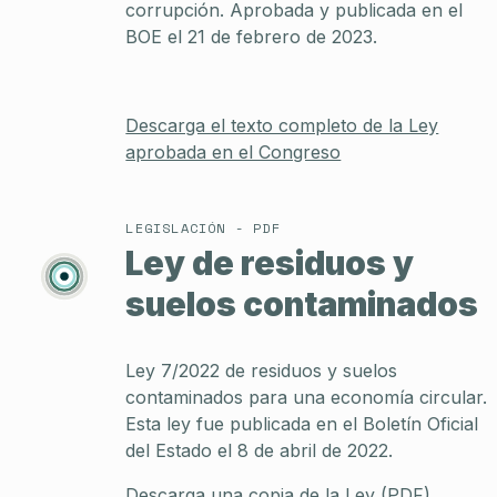
corrupción. Aprobada y publicada en el
BOE el 21 de febrero de 2023.
Descarga el texto completo de la Ley
aprobada en el Congreso
LEGISLACIÓN - PDF
Ley de residuos y
suelos contaminados
Ley 7/2022 de residuos y suelos
contaminados para una economía circular.
Esta ley fue publicada en el Boletín Oficial
del Estado el 8 de abril de 2022.
Descarga una copia de la Ley (PDF)