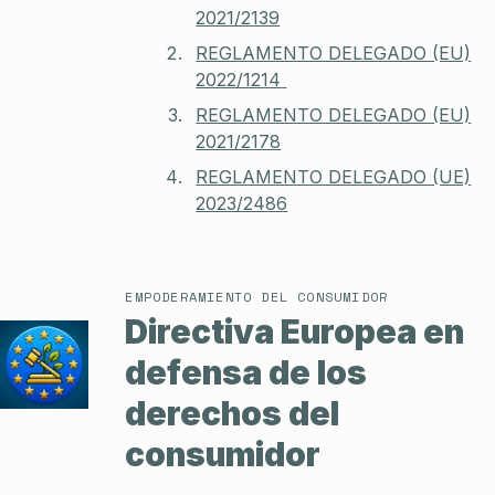
2021/2139
REGLAMENTO DELEGADO (EU)
2022/1214
REGLAMENTO DELEGADO (EU)
2021/2178
REGLAMENTO DELEGADO (UE)
2023/2486
EMPODERAMIENTO DEL CONSUMIDOR
Directiva Europea en
defensa de los
derechos del
consumidor