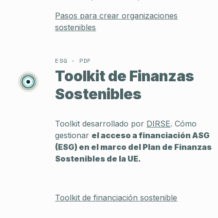
Pasos para crear organizaciones
sostenibles
ESG - PDF
Toolkit de Finanzas
Sostenibles
Toolkit desarrollado por
DIRSE
. Cómo
gestionar
el acceso a financiación ASG
(ESG) en el marco del Plan de Finanzas
Sostenibles de la UE.
Toolkit de financiación sostenible