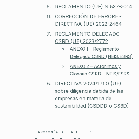
REGLAMENTO (UE) N 537-2014
CORRECCIÓN DE ERRORES
DIRECTIVA (UE) 2022-2464
REGLAMENTO DELEGADO
CSRD
(UE) 2023/2772
ANEXO 1 – Reglamento
Delegado CSRD (NEIS/ESRS)
ANEXO 2 – Acrónimos y
Glosario CSRD – NEIS/ESRS
DIRECTIVA 2024/1760 (UE)
sobre diligencia debida de las
empresas en materia de
sostenibilidad (CSDDD o CS3D)
TAXONOMÍA DE LA UE - PDF