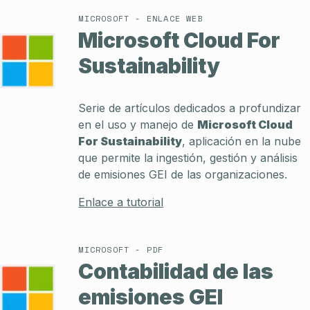
MICROSOFT - ENLACE WEB
Microsoft Cloud For
Sustainability
Serie de artículos dedicados a profundizar
en el uso y manejo de
Microsoft Cloud
For Sustainability
, aplicación en la nube
que permite la ingestión, gestión y análisis
de emisiones GEI de las organizaciones.
Enlace a tutorial
MICROSOFT - PDF
Contabilidad de las
emisiones GEI