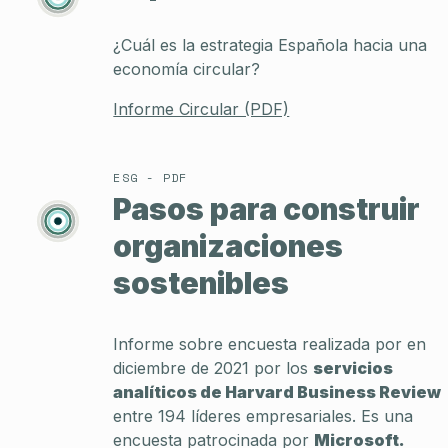
¿Cuál es la estrategia Española hacia una
economía circular?
Informe Circular (PDF)
ESG - PDF
Pasos para construir
organizaciones
sostenibles
Informe sobre encuesta realizada por en
diciembre de 2021 por los
servicios
analíticos de Harvard Business Review
entre 194 líderes empresariales. Es una
encuesta patrocinada por
Microsoft.