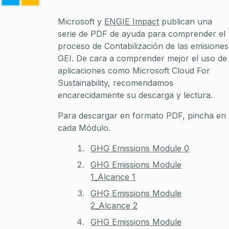
Microsoft y
ENGIE Impact
publican una
serie de PDF de ayuda para comprender el
proceso de Contabilización de las emisiones
GEI. De cara a comprender mejor el uso de
aplicaciones como Microsoft Cloud For
Sustainability, recomendamos
encarecidamente su descarga y lectura.
Para descargar en formato PDF, pincha en
cada Módulo.
GHG Emissions Module 0
GHG Emissions Module
1_Alcance 1
GHG Emissions Module
2_Alcance 2
GHG Emissions Module