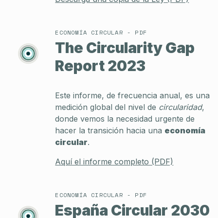
ECONOMÍA CIRCULAR - PDF
The Circularity Gap
Report 2023
Este informe, de frecuencia anual, es una
medición global del nivel de
circularidad
,
donde vemos la necesidad urgente de
hacer la transición hacia una
economía
circular
.
Aquí el informe completo (PDF)
ECONOMÍA CIRCULAR - PDF
España Circular 2030