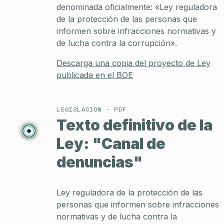
denominada oficialmente: «Ley reguladora
de la protección de las personas que
informen sobre infracciones normativas y
de lucha contra la corrupción».
Descarga una copia del proyecto de Ley
publicada en el BOE
LEGISLACIÓN - PDF
Texto definitivo de la
Ley: "Canal de
denuncias"
Ley reguladora de la protección de las
personas que informen sobre infracciones
normativas y de lucha contra la