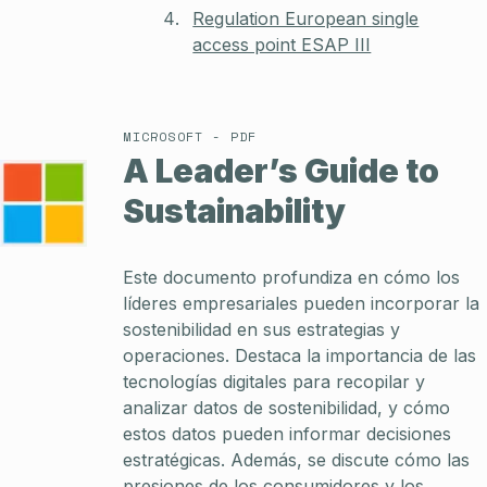
Regulation European single
access point ESAP III
MICROSOFT - PDF
A Leader’s Guide to
Sustainability
Este documento profundiza en cómo los
líderes empresariales pueden incorporar la
sostenibilidad en sus estrategias y
operaciones. Destaca la importancia de las
tecnologías digitales para recopilar y
analizar datos de sostenibilidad, y cómo
estos datos pueden informar decisiones
estratégicas. Además, se discute cómo las
presiones de los consumidores y los