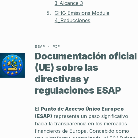
3_Alcance 3
GHG Emissions Module
4_Reducciones
ESAP - PDF
Documentación oficial
(UE) sobre las
directivas y
regulaciones ESAP
El
Punto de Acceso Único Europeo
(ESAP)
representa un paso significativo
hacia la transparencia en los mercados
financieros de Europa. Concebido como